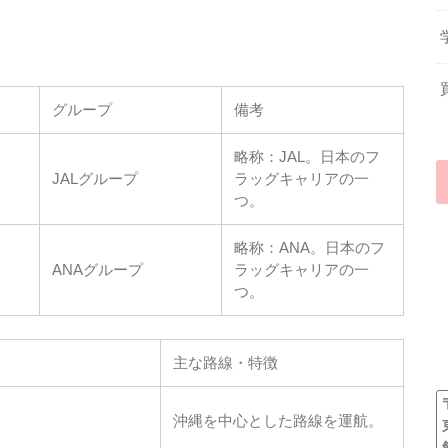
グループ
備考
略称：JAL。日本のフ
JALグループ
ラッグキャリアの一
つ。
略称：ANA。日本のフ
ANAグループ
ラッグキャリアの一
つ。
主な路線・特徴
沖縄を中心とした路線を運航。