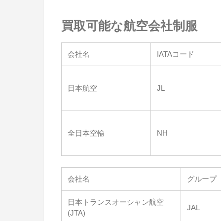
買取可能な航空会社制服
会社名
IATAコード
日本航空
JL
全日本空輸
NH
会社名
グループ
日本トランスオーシャン航空
JAL
(JTA)