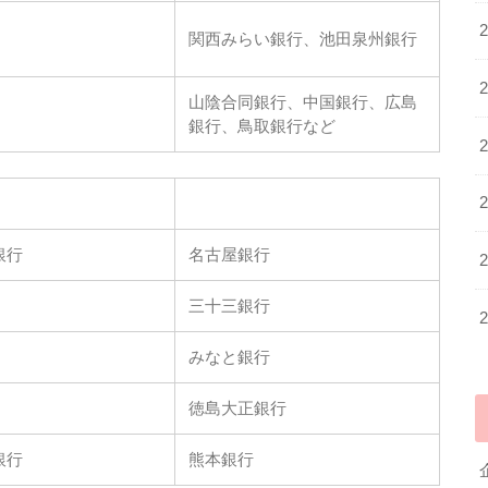
関西みらい銀行、池田泉州銀行
山陰合同銀行、中国銀行、広島
銀行、鳥取銀行など
銀行
名古屋銀行
三十三銀行
みなと銀行
徳島大正銀行
銀行
熊本銀行