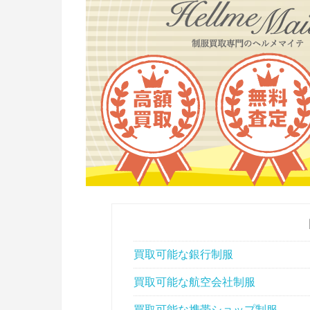
買取可能な銀行制服
買取可能な航空会社制服
買取可能な携帯ショップ制服