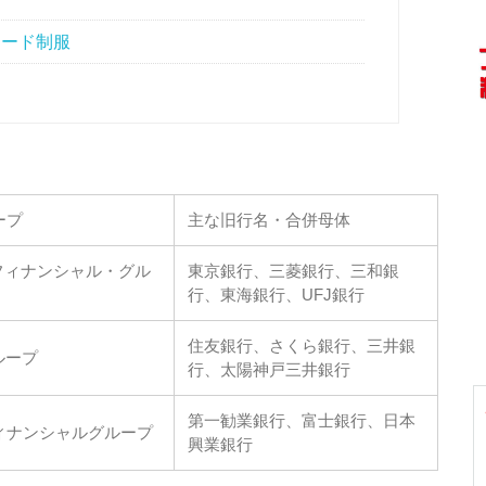
フード制服
ープ
主な旧行名・合併母体
Jフィナンシャル・グル
東京銀行、三菱銀行、三和銀
行、東海銀行、UFJ銀行
住友銀行、さくら銀行、三井銀
ループ
行、太陽神戸三井銀行
第一勧業銀行、富士銀行、日本
ィナンシャルグループ
興業銀行