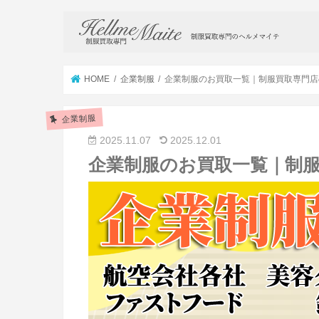
HOME
企業制服
企業制服のお買取一覧｜制服買取専門店
企業制服
2025.11.07
2025.12.01
企業制服のお買取一覧｜制