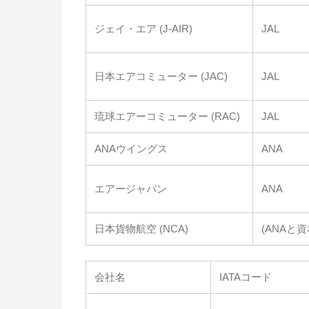
ジェイ・エア (J-AIR)
JAL
日本エアコミューター (JAC)
JAL
琉球エアーコミューター (RAC)
JAL
ANAウイングス
ANA
エアージャパン
ANA
日本貨物航空 (NCA)
(ANAと
会社名
IATAコード