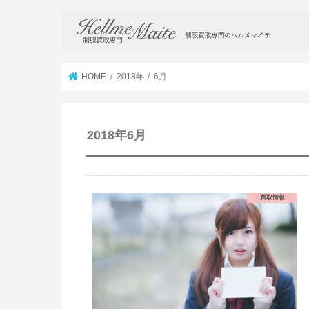
HOME
2018年
6月
2018年6月
買取情報