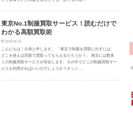
東京No.1制服買取サービス！読むだけで
わかる高額買取術
2018.06.15
こんにちは！久保と申します。 「東京で制服を買取に出すには、
どこを使えば高額で買取ってもらえるだろうか？」 東京には数多
くの制服買取サービスが存在します。その中でどこの制服買取サー
ビスを利用すればいいのでしょうか？ネット…