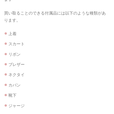
買い取ることのできる付属品には以下のような種類があ
ります。
上着
スカート
リボン
ブレザー
ネクタイ
カバン
靴下
ジャージ