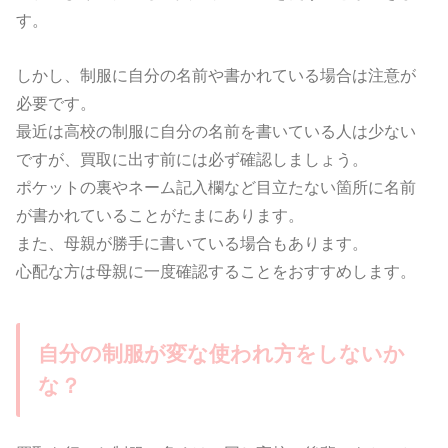
す。
しかし、制服に自分の名前や書かれている場合は注意が
必要です。
最近は高校の制服に自分の名前を書いている人は少ない
ですが、買取に出す前には必ず確認しましょう。
ポケットの裏やネーム記入欄など目立たない箇所に名前
が書かれていることがたまにあります。
また、母親が勝手に書いている場合もあります。
心配な方は母親に一度確認することをおすすめします。
自分の制服が変な使われ方をしないか
な？