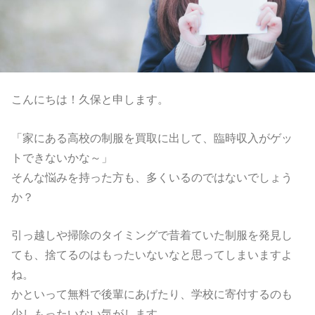
こんにちは！久保と申します。
「家にある高校の制服を買取に出して、臨時収入がゲッ
トできないかな～」
そんな悩みを持った方も、多くいるのではないでしょう
か？
引っ越しや掃除のタイミングで昔着ていた制服を発見し
ても、捨てるのはもったいないなと思ってしまいますよ
ね。
かといって無料で後輩にあげたり、学校に寄付するのも
少しもったいない気がします。