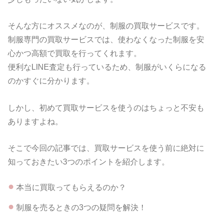
そんな方にオススメなのが、制服の買取サービスです。
制服専門の買取サービスでは、使わなくなった制服を安
心かつ高額で買取を行ってくれます。
便利なLINE査定も行っているため、制服がいくらになる
のかすぐに分かります。
しかし、初めて買取サービスを使うのはちょっと不安も
ありますよね。
そこで今回の記事では、買取サービスを使う前に絶対に
知っておきたい3つのポイントを紹介します。
本当に買取ってもらえるのか？
制服を売るときの3つの疑問を解決！