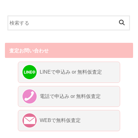
査定お問い合わせ
LINEで申込み or 無料仮査定
電話で申込み or 無料仮査定
WEBで無料仮査定