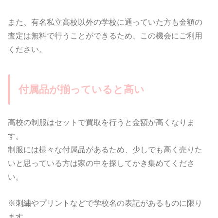
また、有名私立高校以外の学校に通っていた方も金額の
査定は無料で行うことができるため、この機会にご利用
ください。
付属品が揃っていると高い
高校の制服はセットで買取を行うと金額が高くなりま
す。
制服には様々な付属品があるため、少しでも高く売りた
いと思っている方は家の中を探してかき集めてくださ
い。
※刺繍やプリントなどで学校名の表記があるものに限り
ます