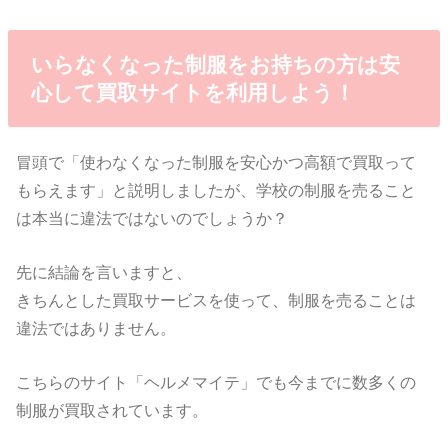
いらなくなった制服をお持ちの方は安
心して買取サイトを利用しよう！
冒頭で「使わなくなった制服を安心かつ高額で買取って
もらえます」と説明しましたが、学校の制服を売ること
は本当に違法ではないのでしょうか？
先に結論を言いますと、
きちんとした買取サービスを使って、制服を売ることは
違法ではありません。
こちらのサイト「ヘルメマイテ」でも今までに数多くの
制服が買取されています。