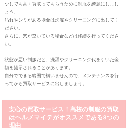
少しでも高く買取ってもらうために制服を綺麗にしまし
ょう。
汚れやシミがある場合は洗濯やクリーニングに出してく
ださい。
さらに、穴が空いている場合などは修繕を行ってくださ
い。
状態が悪い制服だと、洗濯やクリーニング代を引いた金
額を提示されることがあります。
自分でできる範囲で構いませんので、メンテナンスを行
ってから買取サービスに出しましょう。
安心の買取サービス！高校の制服の買取
はヘルメマイテがオススメである3つの
理由