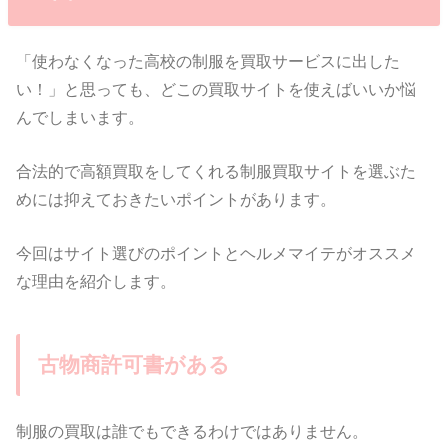
「使わなくなった高校の制服を買取サービスに出した
い！」と思っても、どこの買取サイトを使えばいいか悩
んでしまいます。
合法的で高額買取をしてくれる制服買取サイトを選ぶた
めには抑えておきたいポイントがあります。
今回はサイト選びのポイントとヘルメマイテがオススメ
な理由を紹介します。
古物商許可書がある
制服の買取は誰でもできるわけではありません。