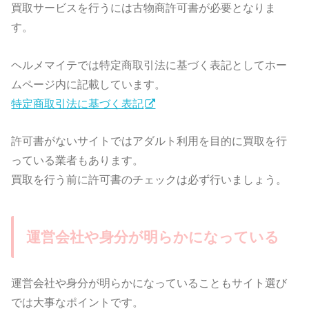
買取サービスを行うには古物商許可書が必要となりま
す。
ヘルメマイテでは特定商取引法に基づく表記としてホー
ムページ内に記載しています。
特定商取引法に基づく表記
許可書がないサイトではアダルト利用を目的に買取を行
っている業者もあります。
買取を行う前に許可書のチェックは必ず行いましょう。
運営会社や身分が明らかになっている
運営会社や身分が明らかになっていることもサイト選び
では大事なポイントです。