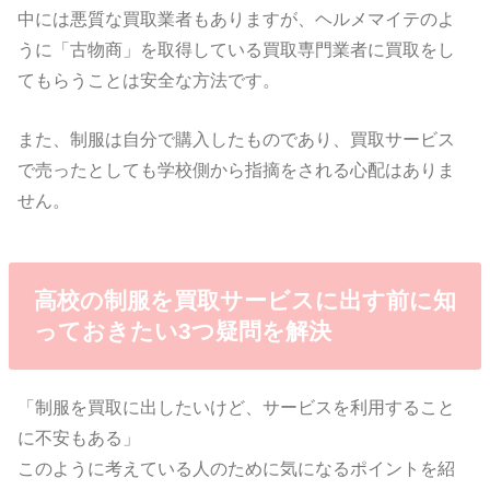
中には悪質な買取業者もありますが、ヘルメマイテのよ
うに「古物商」を取得している買取専門業者に買取をし
てもらうことは安全な方法です。
また、制服は自分で購入したものであり、買取サービス
で売ったとしても学校側から指摘をされる心配はありま
せん。
高校の制服を買取サービスに出す前に知
っておきたい3つ疑問を解決
「制服を買取に出したいけど、サービスを利用すること
に不安もある」
このように考えている人のために気になるポイントを紹