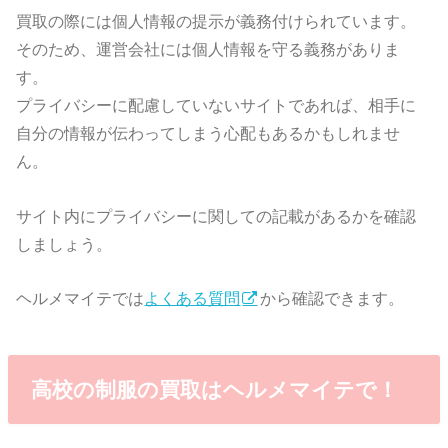
買取の際には個人情報の提示が義務付けられています。
そのため、運営会社には個人情報を守る義務がありま
す。
プライバシーに配慮していないサイトであれば、相手に
自分の情報が伝わってしまう心配もあるかもしれませ
ん。
サイト内にプライバシーに関しての記載があるかを確認
しましょう。
ヘルメマイテでは
よくある質問
から確認できます。
高校の制服の買取はヘルメマイテで！