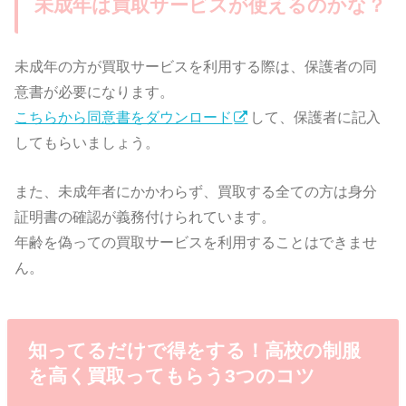
未成年は買取サービスが使えるのかな？
未成年の方が買取サービスを利用する際は、保護者の同
意書が必要になります。
こちらから同意書をダウンロード
して、保護者に記入
してもらいましょう。
また、未成年者にかかわらず、買取する全ての方は身分
証明書の確認が義務付けられています。
年齢を偽っての買取サービスを利用することはできませ
ん。
知ってるだけで得をする！高校の制服
を高く買取ってもらう3つのコツ