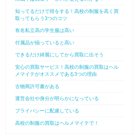
知ってるだけで得をする！高校の制服を高く買
取ってもらう3つのコツ
有名私立高の学生服は高い
付属品が揃っていると高い
できるだけ綺麗にしてから買取に出そう
安心の買取サービス！高校の制服の買取はヘル
メマイテがオススメである3つの理由
古物商許可書がある
運営会社や身分が明らかになっている
プライバシーに配慮している
高校の制服の買取はヘルメマイテで！