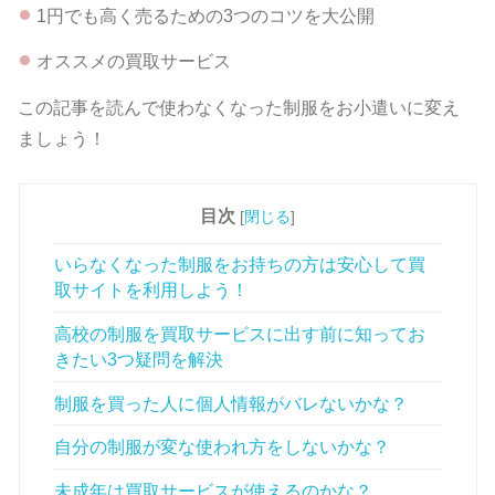
1円でも高く売るための3つのコツを大公開
オススメの買取サービス
この記事を読んで使わなくなった制服をお小遣いに変え
ましょう！
目次
[
閉じる
]
いらなくなった制服をお持ちの方は安心して買
取サイトを利用しよう！
高校の制服を買取サービスに出す前に知ってお
きたい3つ疑問を解決
制服を買った人に個人情報がバレないかな？
自分の制服が変な使われ方をしないかな？
未成年は買取サービスが使えるのかな？