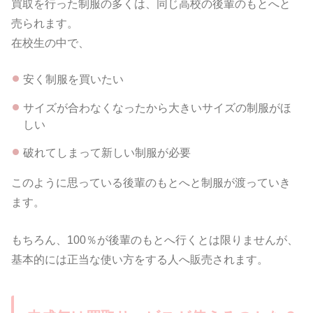
買取を行った制服の多くは、同じ高校の後輩のもとへと
売られます。
在校生の中で、
安く制服を買いたい
サイズが合わなくなったから大きいサイズの制服がほ
しい
破れてしまって新しい制服が必要
このように思っている後輩のもとへと制服が渡っていき
ます。
もちろん、100％が後輩のもとへ行くとは限りませんが、
基本的には正当な使い方をする人へ販売されます。