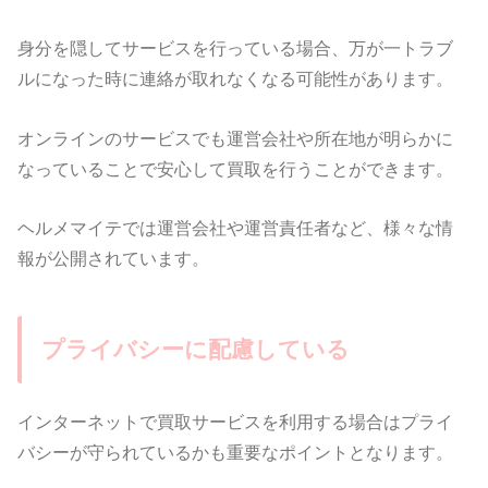
身分を隠してサービスを行っている場合、万が一トラブ
ルになった時に連絡が取れなくなる可能性があります。
オンラインのサービスでも運営会社や所在地が明らかに
なっていることで安心して買取を行うことができます。
ヘルメマイテでは運営会社や運営責任者など、様々な情
報が公開されています。
プライバシーに配慮している
インターネットで買取サービスを利用する場合はプライ
バシーが守られているかも重要なポイントとなります。