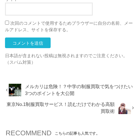
次回のコメントで使用するためブラウザーに自分の名前、メー
ルアドレス、サイトを保存する。
日本語が含まれない投稿は無視されますのでご注意ください。
（スパム対策）
メルカリは危険！？中学の制服買取で気をつけたい
3つのポイントを大公開
東京No.1制服買取サービス！読むだけでわかる高額
買取術
RECOMMEND
こちらの記事も人気です。