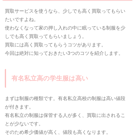
買取サービスを使うなら、少しでも高く買取ってもらい
たいですよね。
使わなくなって家の押し入れの中に眠っている制服を少
しでも高く買取ってもらいましょう。
買取には高く買取ってもらうコツがあります。
今回は絶対に知っておきたい3つのコツを紹介します。
有名私立高の学生服は高い
まずは制服の種類です。有名私立高校の制服は高い値段
が付きます。
有名私立の制服は保管する人が多く、買取に出されるこ
とが少ないです。
そのため希少価値が高く、値段も高くなります。