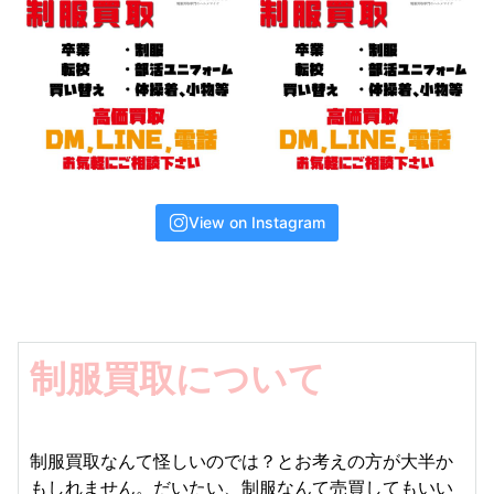
View on Instagram
制服買取について
制服買取なんて怪しいのでは？とお考えの方が大半か
もしれません。だいたい、制服なんて売買してもいい