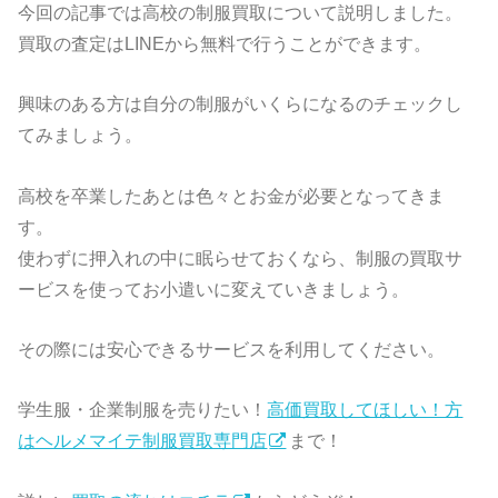
今回の記事では高校の制服買取について説明しました。
買取の査定はLINEから無料で行うことができます。
興味のある方は自分の制服がいくらになるのチェックし
てみましょう。
高校を卒業したあとは色々とお金が必要となってきま
す。
使わずに押入れの中に眠らせておくなら、制服の買取サ
ービスを使ってお小遣いに変えていきましょう。
その際には安心できるサービスを利用してください。
学生服・企業制服を売りたい！
高価買取してほしい！方
はヘルメマイテ制服買取専門店
まで！