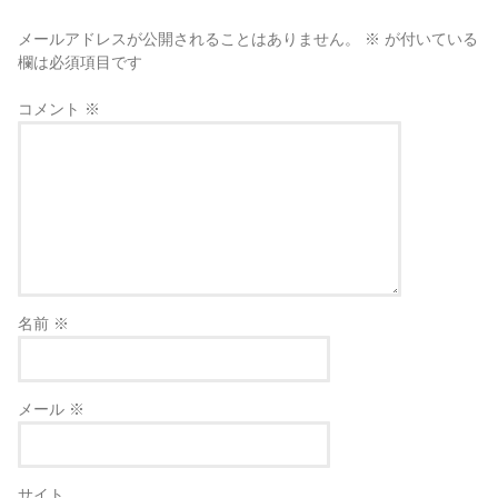
メールアドレスが公開されることはありません。
※
が付いている
欄は必須項目です
コメント
※
名前
※
メール
※
サイト