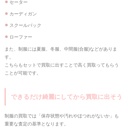
セーター
カーディガン
スクールバック
ローファー
また、制服には夏服、冬服、中間服(合服)などがありま
す。
こちらもセットで買取に出すことで高く買取ってもらう
ことが可能です。
できるだけ綺麗にしてから買取に出そう
制服の買取では「保存状態や汚れやほつれがないか」も
重要な査定の基準となります。