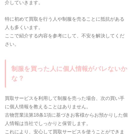
介していきます。
特に初めて買取を行う人や制服を売ることに抵抗がある
人も多くいます。
ここで紹介する内容を参考にして、不安を解決してくだ
さい。
制服を買った人に個人情報がバレないか
な？
買取サービスを利用して制服を売った場合、次の買い手
に個人情報を教えることはありません。
古物営業法第18条1項に基づきお客様からお預かりした個
人情報は当社でしっかりと保管します。
これにより、安心して買取サービスを使うことができま