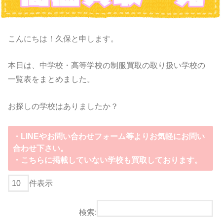
こんにちは！久保と申します。
本日は、中学校・高等学校の制服買取の取り扱い学校の
一覧表をまとめました。
お探しの学校はありましたか？
・LINEやお問い合わせフォーム等よりお気軽にお問い
合わせ下さい。
・こちらに掲載していない学校も買取しております。
件表示
検索: