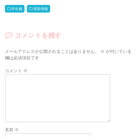
学生服
買取情報
コメントを残す
メールアドレスが公開されることはありません。
※
が付いている
欄は必須項目です
コメント
※
名前
※