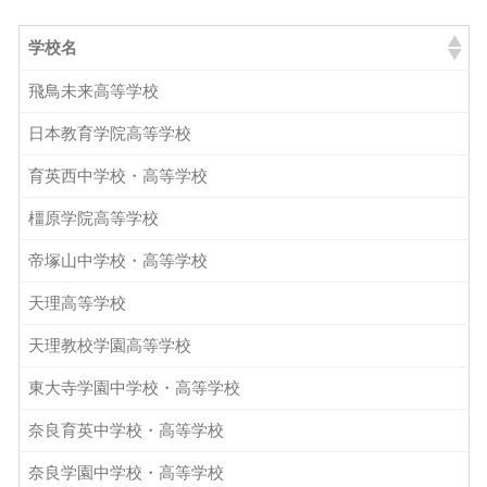
学校名
飛鳥未来高等学校
日本教育学院高等学校
育英西中学校・高等学校
橿原学院高等学校
帝塚山中学校・高等学校
天理高等学校
天理教校学園高等学校
東大寺学園中学校・高等学校
奈良育英中学校・高等学校
奈良学園中学校・高等学校