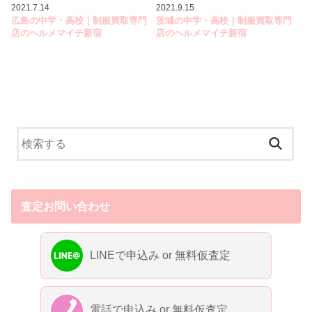
2021.7.14
2021.9.15
広島の中学・高校｜制服買取専門
茨城の中学・高校｜制服買取専門
店のヘルメマイテ新宿
店のヘルメマイテ新宿
査定お問い合わせ
LINEで申込み or 無料仮査定
電話で申込み or 無料仮査定