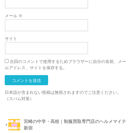
メール
※
サイト
次回のコメントで使用するためブラウザーに自分の名前、メー
ルアドレス、サイトを保存する。
日本語が含まれない投稿は無視されますのでご注意ください。
（スパム対策）
宮崎の中学・高校｜制服買取専門店のヘルメマイテ
新宿