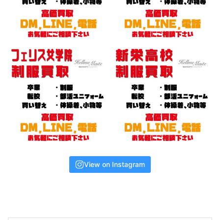
View on Instagram